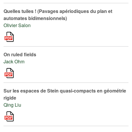
Quelles tuiles ! (Pavages apériodiques du plan et
automates bidimensionnels)
Olivier Salon
On ruled fields
Jack Ohm
Sur les espaces de Stein quasi-compacts en géométrie
rigide
Qing Liu