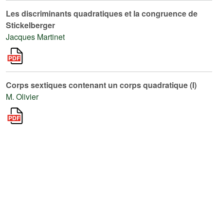
Les discriminants quadratiques et la congruence de
Stickelberger
Jacques Martinet
Corps sextiques contenant un corps quadratique (I)
M. Olivier