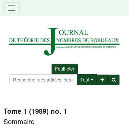
Feuilleter
Tout
Tome 1 (1989) no. 1
Sommaire