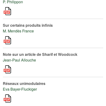
P. Philippon
Sur certains produits infinis
M. Mendès France
Note sur un article de Sharif et Woodcock
Jean-Paul Allouche
Réseaux unimodulaires
Eva Bayer-Fluckiger