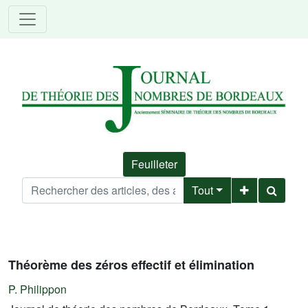
Feuilleter
Tout
Théorème des zéros effectif et élimination
P. Philippon