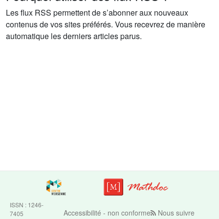
Les flux RSS permettent de s’abonner aux nouveaux
contenus de vos sites préférés. Vous recevrez de manière
automatique les derniers articles parus.
ISSN : 1246-
Accessibilité - non conforme
Nous suivre
7405