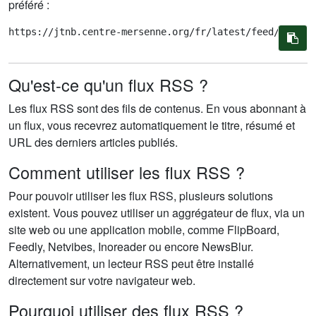
préféré :
https://jtnb.centre-mersenne.org/fr/latest/feed/jtnb/
Qu'est-ce qu'un flux RSS ?
Les flux RSS sont des fils de contenus. En vous abonnant à
un flux, vous recevrez automatiquement le titre, résumé et
URL des derniers articles publiés.
Comment utiliser les flux RSS ?
Pour pouvoir utiliser les flux RSS, plusieurs solutions
existent. Vous pouvez utiliser un aggrégateur de flux, via un
site web ou une application mobile, comme FlipBoard,
Feedly, Netvibes, Inoreader ou encore NewsBlur.
Alternativement, un lecteur RSS peut être installé
directement sur votre navigateur web.
Pourquoi utiliser des flux RSS ?