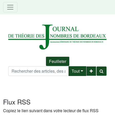
Feuilleter
Tout
Flux RSS
Copiez le lien suivant dans votre lecteur de flux RSS