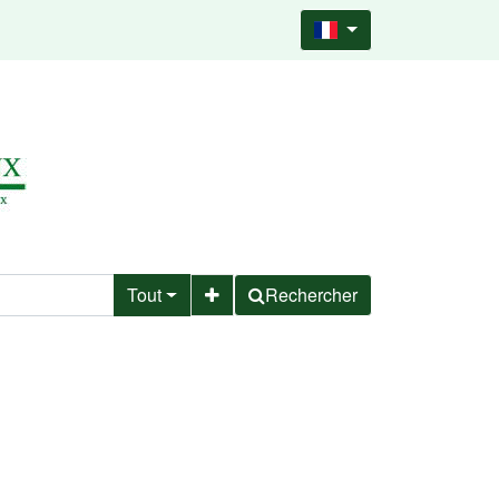
Tout
Rechercher