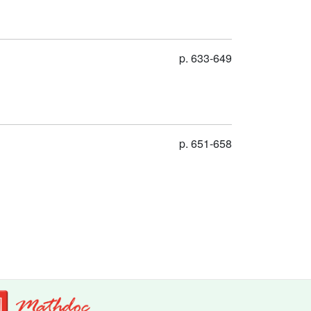
p. 633-649
p. 651-658