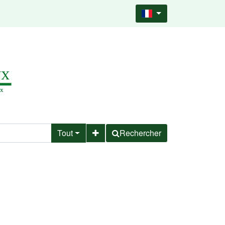
Tout
Rechercher