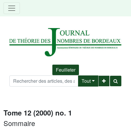
Feuilleter
Tout
Tome 12 (2000) no. 1
Sommaire