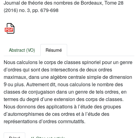
Journal de théorie des nombres de Bordeaux, Tome 28
(2016) no. 3, pp. 679-698
Abstract (VO)
Résumé
Nous calculons le corps de classes spinoriel pour un genre
d’ordres qui sont des intersections de deux ordres
maximaux, dans une algèbre centrale simple de dimension
9
ou plus. Autrement dit, nous calculons le nombre des
classes de conjugaison dans un genre de tels ordres, en
termes du degré d’une extension des corps de classes.
Nous donnons des applications à l’étude des groupes
d’automorphismes de ces ordres et à l’étude des
représentations d’ordres commutatifs.