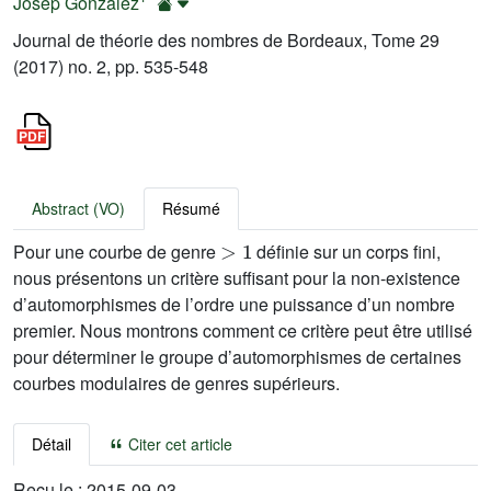
Josep González
Journal de théorie des nombres de Bordeaux, Tome 29
(2017) no. 2, pp. 535-548
Abstract (VO)
Résumé
>
1
Pour une courbe de genre
définie sur un corps fini,
nous présentons un critère suffisant pour la non-existence
d’automorphismes de l’ordre une puissance d’un nombre
premier. Nous montrons comment ce critère peut être utilisé
pour déterminer le groupe d’automorphismes de certaines
courbes modulaires de genres supérieurs.
Détail
Citer cet article
Reçu le :
2015-09-03