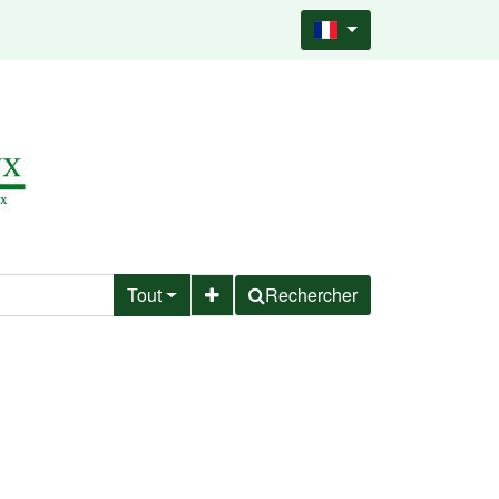
Tout
Rechercher