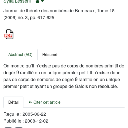
Sylla Lesseni
Journal de théorie des nombres de Bordeaux, Tome 18
(2006) no. 3, pp. 617-625
Abstract (VO)
Résumé
On montre qu’il n’existe pas de corps de nombres primitif de
9
degré
ramifié en un unique premier petit. Il n’existe donc
9
pas de corps de nombres de degré
ramifié en un unique
premier petit et ayant un groupe de Galois non résoluble.
Détail
Citer cet article
Reçu le :
2005-06-22
Publié le :
2008-12-02