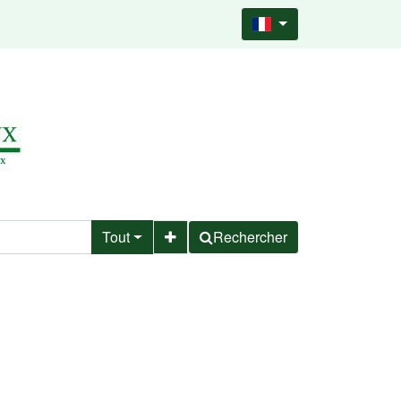
Tout
Rechercher