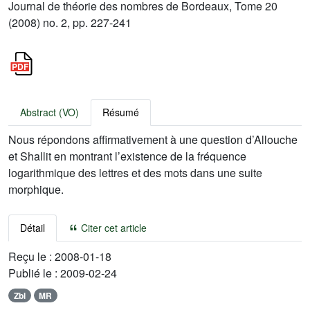
Journal de théorie des nombres de Bordeaux, Tome 20
(2008) no. 2, pp. 227-241
Abstract (VO)
Résumé
Nous répondons affirmativement à une question d’Allouche
et Shallit en montrant l’existence de la fréquence
logarithmique des lettres et des mots dans une suite
morphique.
Détail
Citer cet article
Reçu le :
2008-01-18
Publié le :
2009-02-24
Zbl
MR