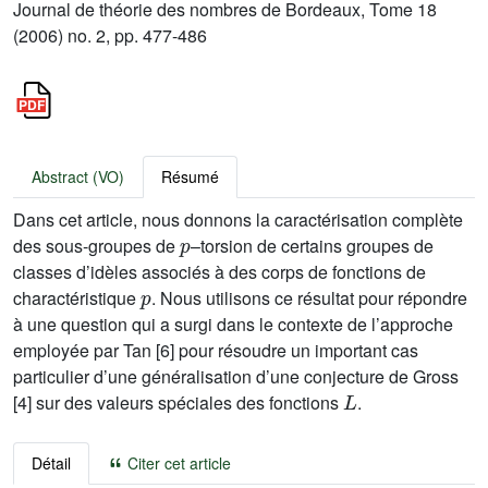
Journal de théorie des nombres de Bordeaux, Tome 18
(2006) no. 2, pp. 477-486
Abstract (VO)
Résumé
Dans cet article, nous donnons la caractérisation complète
p
des sous-groupes de
–torsion de certains groupes de
classes d’idèles associés à des corps de fonctions de
p
charactéristique
. Nous utilisons ce résultat pour répondre
à une question qui a surgi dans le contexte de l’approche
employée par Tan [6] pour résoudre un important cas
particulier d’une généralisation d’une conjecture de Gross
L
[4] sur des valeurs spéciales des fonctions
.
Détail
Citer cet article