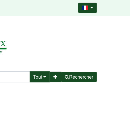
Tout
Rechercher