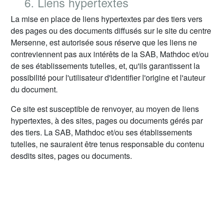
6. Liens hypertextes
La mise en place de liens hypertextes par des tiers vers
des pages ou des documents diffusés sur le site du centre
Mersenne, est autorisée sous réserve que les liens ne
contreviennent pas aux intérêts de la SAB, Mathdoc et/ou
de ses établissements tutelles, et, qu'ils garantissent la
possibilité pour l'utilisateur d'identifier l'origine et l'auteur
du document.
Ce site est susceptible de renvoyer, au moyen de liens
hypertextes, à des sites, pages ou documents gérés par
des tiers. La SAB, Mathdoc et/ou ses établissements
tutelles, ne sauraient être tenus responsable du contenu
desdits sites, pages ou documents.