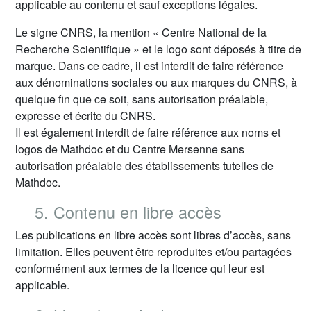
applicable au contenu et sauf exceptions légales.
Le signe CNRS, la mention « Centre National de la
Recherche Scientifique » et le logo sont déposés à titre de
marque. Dans ce cadre, il est interdit de faire référence
aux dénominations sociales ou aux marques du CNRS, à
quelque fin que ce soit, sans autorisation préalable,
expresse et écrite du CNRS.
Il est également interdit de faire référence aux noms et
logos de Mathdoc et du Centre Mersenne sans
autorisation préalable des établissements tutelles de
Mathdoc.
5. Contenu en libre accès
Les publications en libre accès sont libres d’accès, sans
limitation. Elles peuvent être reproduites et/ou partagées
conformément aux termes de la licence qui leur est
applicable.