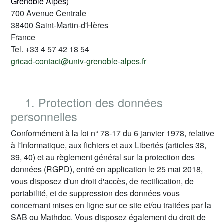
Grenoble Alpes)
700 Avenue Centrale
38400 Saint-Martin-d'Hères
France
Tel. +33 4 57 42 18 54
gricad-contact@univ-grenoble-alpes.fr
1. Protection des données
personnelles
Conformément à la loi n° 78-17 du 6 janvier 1978, relative
à l'Informatique, aux fichiers et aux Libertés (articles 38,
39, 40) et au règlement général sur la protection des
données (RGPD), entré en application le 25 mai 2018,
vous disposez d'un droit d'accès, de rectification, de
portabilité, et de suppression des données vous
concernant mises en ligne sur ce site et/ou traitées par la
SAB ou Mathdoc. Vous disposez également du droit de