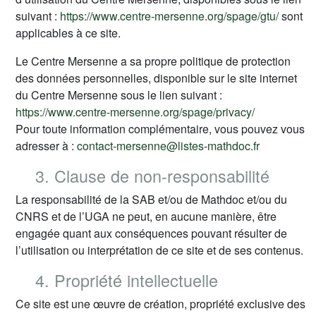
suivant :
https://www.centre-mersenne.org/spage/gtu/
sont
applicables à ce site.
Le Centre Mersenne a sa propre politique de protection
des données personnelles, disponible sur le site internet
du Centre Mersenne sous le lien suivant :
https://www.centre-mersenne.org/spage/privacy/
Pour toute information complémentaire, vous pouvez vous
adresser à :
contact-mersenne@listes-mathdoc.fr
3. Clause de non-responsabilité
La responsabilité de la SAB et/ou de Mathdoc et/ou du
CNRS et de l’UGA ne peut, en aucune manière, être
engagée quant aux conséquences pouvant résulter de
l’utilisation ou interprétation de ce site et de ses contenus.
4. Propriété intellectuelle
Ce site est une œuvre de création, propriété exclusive des