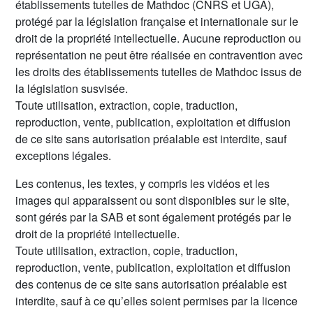
établissements tutelles de Mathdoc (CNRS et UGA),
protégé par la législation française et internationale sur le
droit de la propriété intellectuelle. Aucune reproduction ou
représentation ne peut être réalisée en contravention avec
les droits des établissements tutelles de Mathdoc issus de
la législation susvisée.
Toute utilisation, extraction, copie, traduction,
reproduction, vente, publication, exploitation et diffusion
de ce site sans autorisation préalable est interdite, sauf
exceptions légales.
Les contenus, les textes, y compris les vidéos et les
images qui apparaissent ou sont disponibles sur le site,
sont gérés par la SAB et sont également protégés par le
droit de la propriété intellectuelle.
Toute utilisation, extraction, copie, traduction,
reproduction, vente, publication, exploitation et diffusion
des contenus de ce site sans autorisation préalable est
interdite, sauf à ce qu’elles soient permises par la licence