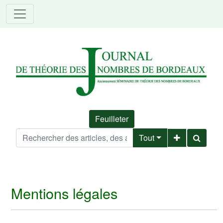
Feuilleter
Tout
Mentions légales