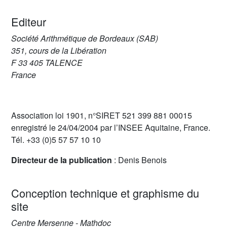
Editeur
Société Arithmétique de Bordeaux (SAB)
351, cours de la Libération
F 33 405 TALENCE
France
Association loi 1901, n°SIRET 521 399 881 00015
enregistré le 24/04/2004 par l’INSEE Aquitaine, France.
Tél. +33 (0)5 57 57 10 10
Directeur de la publication
: Denis Benois
Conception technique et graphisme du
site
Centre Mersenne - Mathdoc