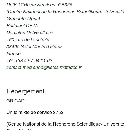
Unité Mixte de Services n° 5638
(Centre National de la Recherche Scientifique/ Université
Grenoble Alpes)
Bâtiment CETA
Domaine Universitaire
150, rue de la chimie
38400 Saint Martin d’Hères
France
Tél. +33 4 57 04 11 02
contact-mersenne@listes.mathdoc.fr
Hébergement
GRICAD
Unité mixte de service 3758
(Centre National de la Recherche Scientifique/ Université