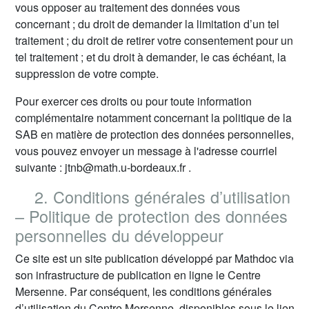
vous opposer au traitement des données vous
concernant ; du droit de demander la limitation d’un tel
traitement ; du droit de retirer votre consentement pour un
tel traitement ; et du droit à demander, le cas échéant, la
suppression de votre compte.
Pour exercer ces droits ou pour toute information
complémentaire notamment concernant la politique de la
SAB en matière de protection des données personnelles,
vous pouvez envoyer un message à l'adresse courriel
suivante : jtnb@math.u-bordeaux.fr .
2. Conditions générales d’utilisation
– Politique de protection des données
personnelles du développeur
Ce site est un site publication développé par Mathdoc via
son infrastructure de publication en ligne le Centre
Mersenne. Par conséquent, les conditions générales
d’utilisation du Centre Mersenne, disponibles sous le lien