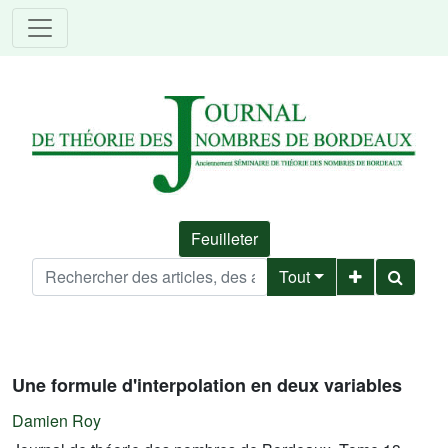
Feuilleter
Tout
Une formule d'interpolation en deux variables
Damien Roy