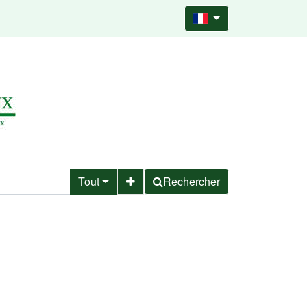
Tout
Rechercher