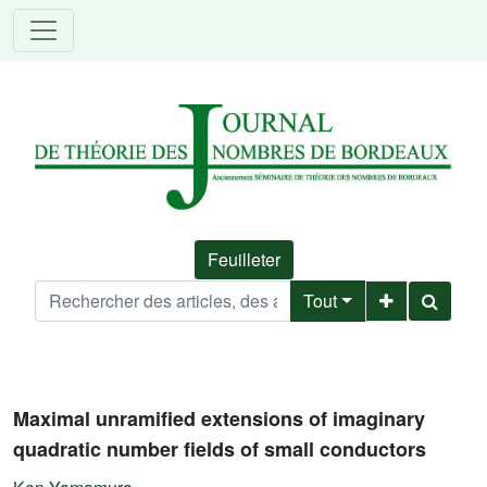
Feuilleter
Tout
Maximal unramified extensions of imaginary
quadratic number fields of small conductors