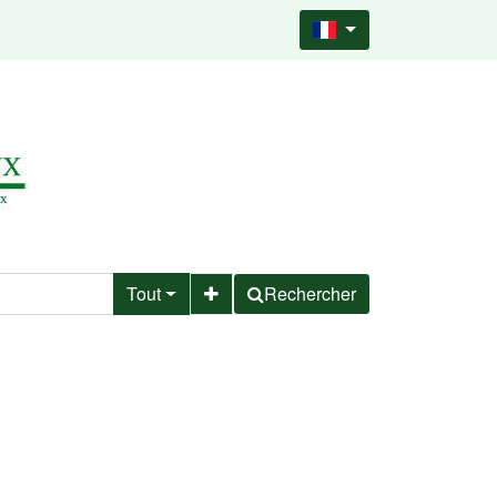
Tout
Rechercher