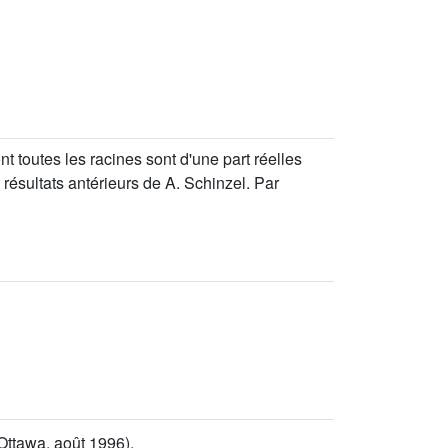
 toutes les racines sont d'une part réelles
 résultats antérieurs de A. Schinzel. Par
Ottawa, août 1996).