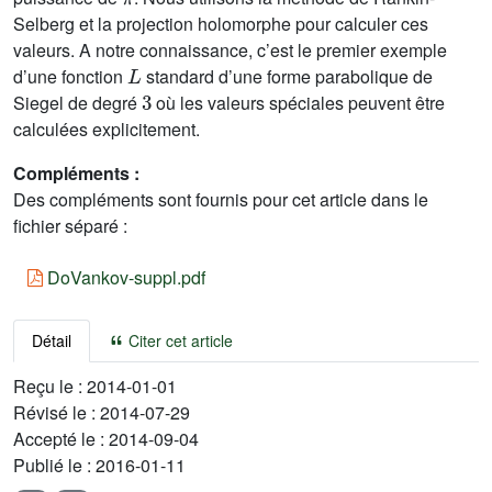
Selberg et la projection holomorphe pour calculer ces
valeurs. A notre connaissance, c’est le premier exemple
L
d’une fonction
standard d’une forme parabolique de
3
Siegel de degré
où les valeurs spéciales peuvent être
calculées explicitement.
Compléments :
Des compléments sont fournis pour cet article dans le
fichier séparé :
DoVankov-suppl.pdf
Détail
Citer cet article
Reçu le :
2014-01-01
Révisé le :
2014-07-29
Accepté le :
2014-09-04
Publié le :
2016-01-11