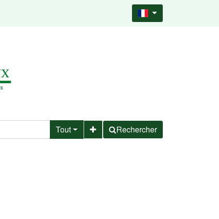
Tout
Rechercher