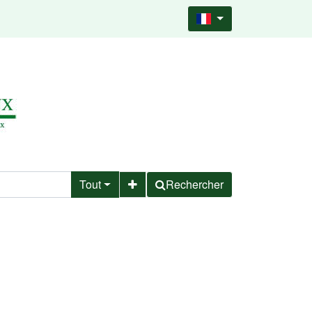
Tout
Rechercher