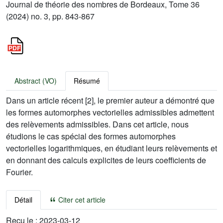
Journal de théorie des nombres de Bordeaux, Tome 36
(2024) no. 3, pp. 843-867
Abstract (VO)
Résumé
Dans un article récent [2], le premier auteur a démontré que
les formes automorphes vectorielles admissibles admettent
des relèvements admissibles. Dans cet article, nous
étudions le cas spécial des formes automorphes
vectorielles logarithmiques, en étudiant leurs relèvements et
en donnant des calculs explicites de leurs coefficients de
Fourier.
Détail
Citer cet article
Reçu le :
2023-03-12